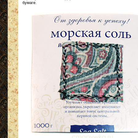
бумаге.