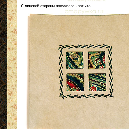
С лицевой стороны получилось вот что: