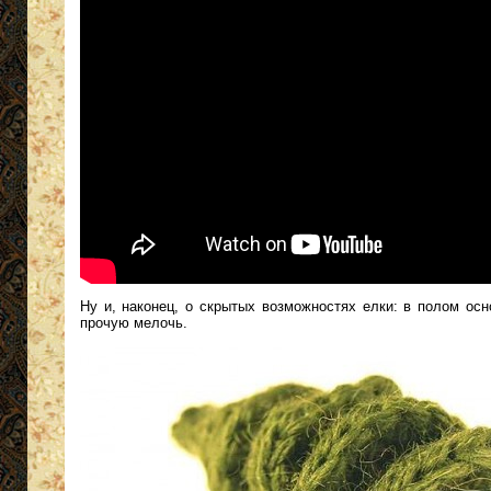
Ну и, наконец, о скрытых возможностях елки: в полом осн
прочую мелочь.