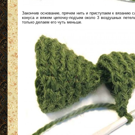
Закончив основание, прячем нить и приступаем к вязанию 
конуса и вяжем цепочку-подъем около 3 воздушных петел
только делаем его чуть меньше.