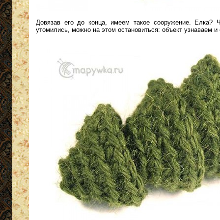
Довязав его до конца, имеем такое сооружение. Елка? Ч
утомились, можно на этом остановиться: объект узнаваем и