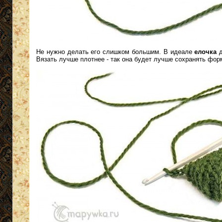
Не нужно делать его слишком большим. В идеале
елочка
д
Вязать лучше плотнее - так она будет лучше сохранять фор