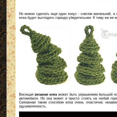
Но можно сделать еще один конус - совсем маленький, а 
елка будет выглядеть гораздо убедительнее. К тому же ее 
Висящая
вязаная елка
может быть украшением большой нов
автомобиля. Но она может и просто стоять на любой гори
Связанная таким способом елка очень пластична: незави
одушевленность.