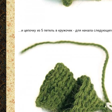
...и цепочку из 5 петель в кружочек - для начала следующег