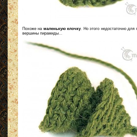
Похоже на
маленькую елочку
. Но этого недостаточно для
вершины пирамиды...