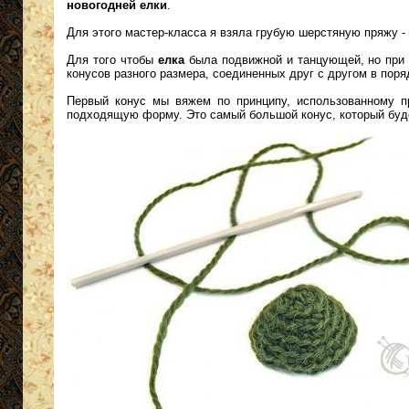
новогодней елки
.
Для этого мастер-класса я взяла грубую шерстяную пряжу -
Для того чтобы
елка
была подвижной и танцующей, но при 
конусов разного размера, соединенных друг с другом в пор
Первый конус мы вяжем по принципу, использованному 
подходящую форму. Это самый большой конус, который буд