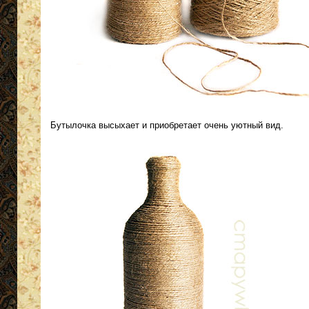
Бутылочка высыхает и приобретает очень уютный вид.