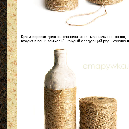
Круги веревки должны располагаться максимально ровно, п
входит в ваши замыслы), каждый следующий ряд - хорошо 