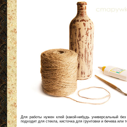
Для работы нужен клей (какой-нибудь универсальный без 
подходит для стекла, кисточка для грунтовки и бечева или т