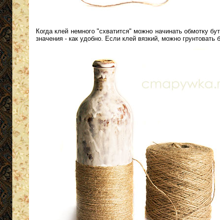
Когда клей немного "схватится" можно начинать обмотку бу
значения - как удобно. Если клей вязкий, можно грунтовать 