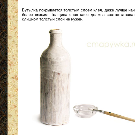
Бутылка покрывается толстым слоем клея, даже лучше нано
более вязким. Толщина слоя клея должна соответствоват
слишком толстый слой не нужен.