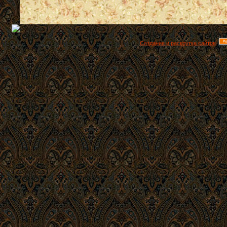
Создание и раскрутка сайтов